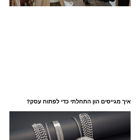
איך מגייסים הון התחלתי כדי לפתוח עסק?