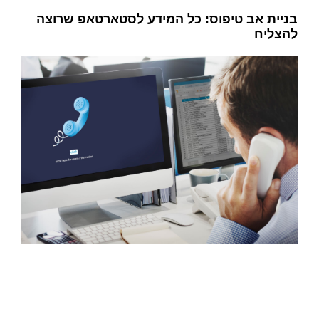
בניית אב טיפוס: כל המידע לסטארטאפ שרוצה
להצליח