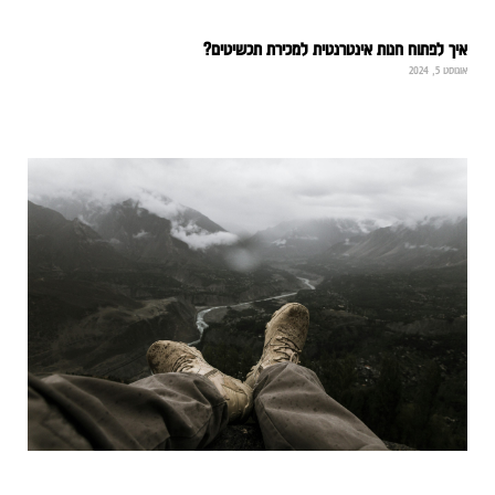
יך לפתוח חנות אינטרנטית למכירת תכשיטים?
גוסט 5, 2024
רא עוד »