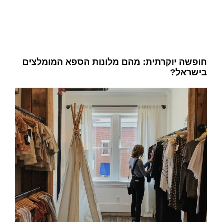
חופשה יוקרתית: מהם מלונות הספא המומלצים
בישראל?