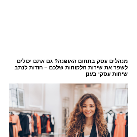
מנהלים עסק בתחום האופנה? גם אתם יכולים
לשפר את שירות הלקוחות שלכם – הודות לנתב
שיחות עסקי בענן