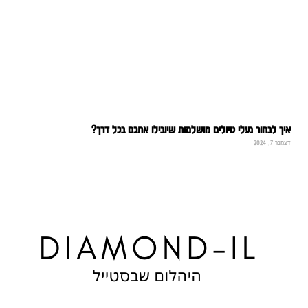
יך לבחור נעלי טיולים מושלמות שיובילו אתכם בכל דרך?
מבר 7, 2024
רא עוד »