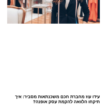
עידו עוז מחברת חכם משכנתאות מסביר: איך
תיקחו הלוואה להקמת עסק אופנה?