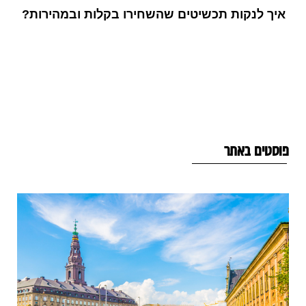
איך לנקות תכשיטים שהשחירו בקלות ובמהירות?
וסטים באתר