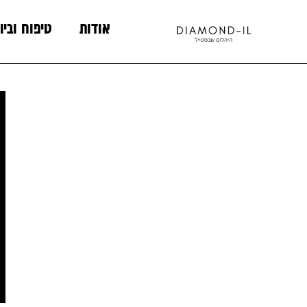
אודות
טיפוח וביו