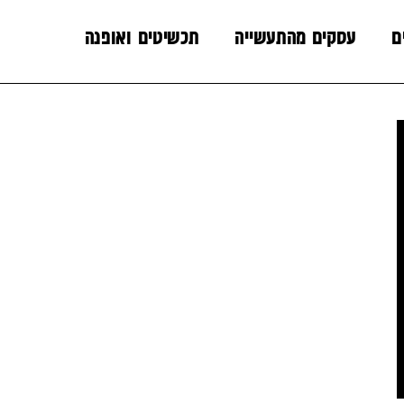
ם
עסקים מהתעשייה
תכשיטים ואופנה