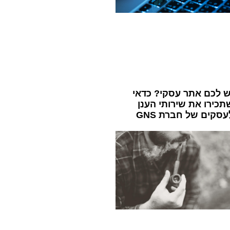
ש לכם אתר עסקי? כדאי
תכירו את שירותי הענן
עסקים של חברת GNS