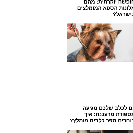
ופשה יוקרתית: מהם
לונות הספא המומלצים
ישראל?
ם לכלב שלכם מגיעה
ספורת מרעננת: איך
וחרים ספר כלבים מומלץ?