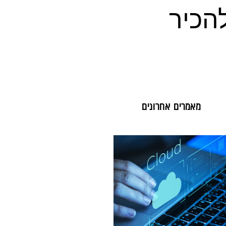
הכיר
מאמרים אחרונים