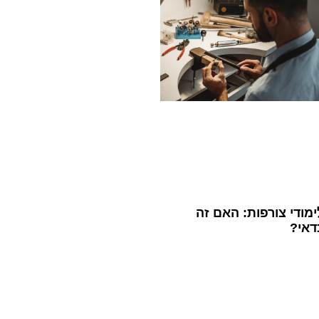
ימודי צורפות: האם זה
דאי?